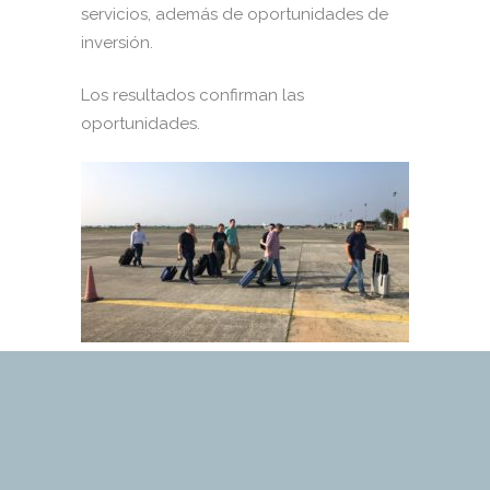
servicios, además de oportunidades de
inversión.
Los resultados confirman las
oportunidades.