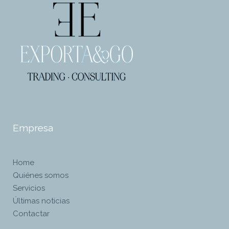
Empresa
Home
Quiénes somos
Servicios
Últimas noticias
Contactar