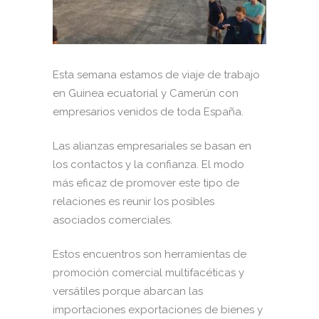
Esta semana estamos de viaje de trabajo
en Guinea ecuatorial y Camerún con
empresarios venidos de toda España.
Las alianzas empresariales se basan en
los contactos y la confianza. El modo
más eficaz de promover este tipo de
relaciones es reunir los posibles
asociados comerciales.
Estos encuentros son herramientas de
promoción comercial multifacéticas y
versátiles porque abarcan las
importaciones exportaciones de bienes y