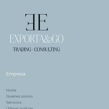
Empresa
Home
Quiénes somos
Servicios
Últimas noticias